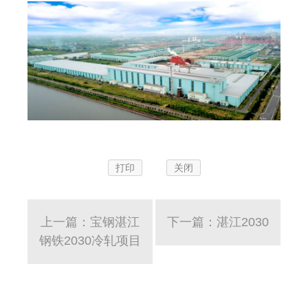
打印
关闭
上一篇：宝钢湛江
下一篇：湛江2030
钢铁2030冷轧项目