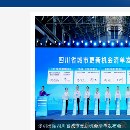
张刚出席四川省城市更新机会清单发布会