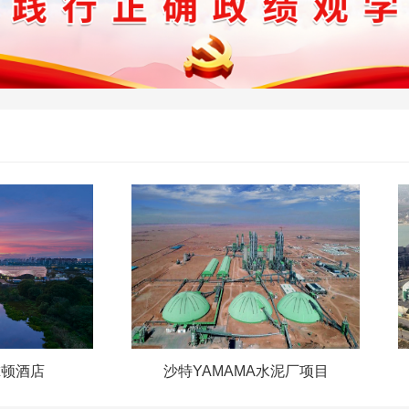
尔顿酒店
沙特YAMAMA水泥厂项目