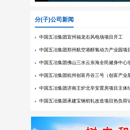
分(子)公司新闻
中国五冶集团宜州福龙右风电场项目开工
中国五冶集团郑州航空港醇氢动力产业园项
中国五冶集团佛山三水云东海全民健身中心
中国五冶集团杭州创富丹谷三号（创富产业
中国五冶集团济南王炉北辛安置房项目主体
中国五冶集团承建宝钢初轧改造项目热负荷